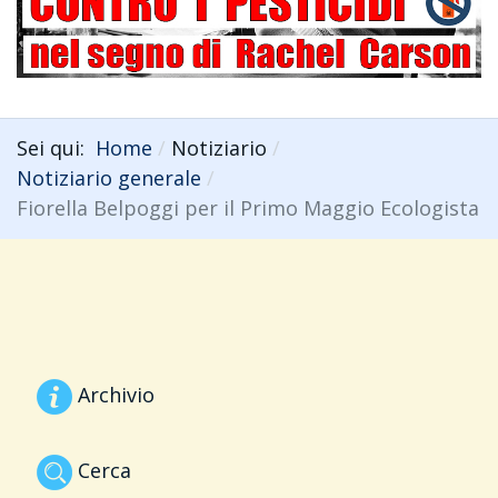
Sei qui:
Home
Notiziario
Notiziario generale
Fiorella Belpoggi per il Primo Maggio Ecologista
Archivio
Cerca