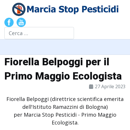
Cerca
Fiorella Belpoggi per il
Primo Maggio Ecologista
27 Aprile 2023
Fiorella Belpoggi (
direttrice scientifica emerita
dell'Istituto Ramazzini di Bologna)
per Marcia Stop Pesticidi - Primo Maggio
Ecologista.