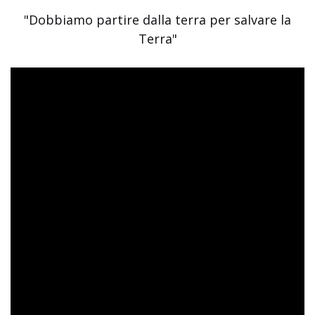
"Dobbiamo partire dalla terra per salvare la
Terra"