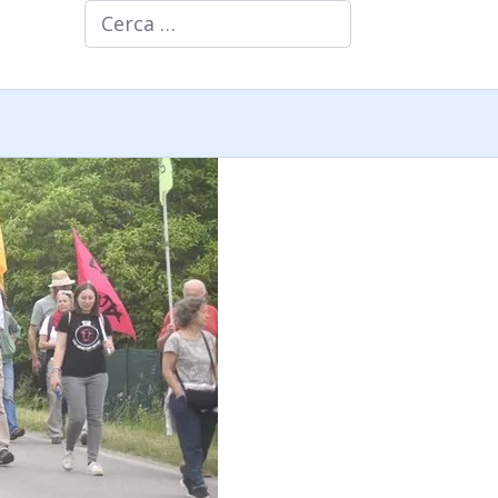
Cerca