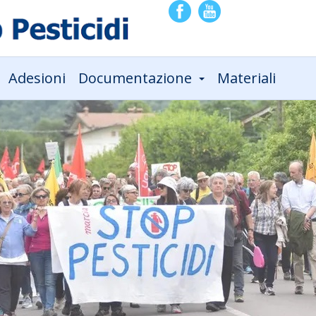
Adesioni
Documentazione
Materiali