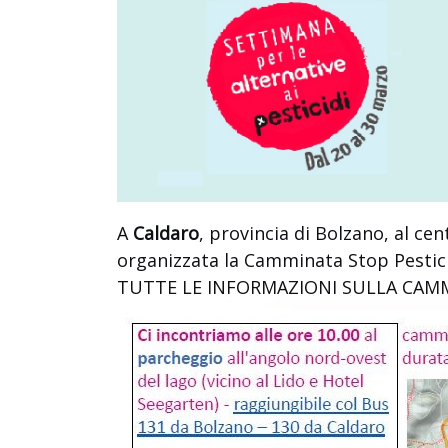
A
Caldaro
, provincia di Bolzano, al ce
organizzata la Camminata Stop Pestici
TUTTE LE INFORMAZIONI SULLA CAMM