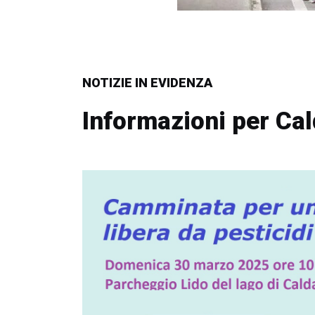
NOTIZIE IN EVIDENZA
Informazioni per Ca