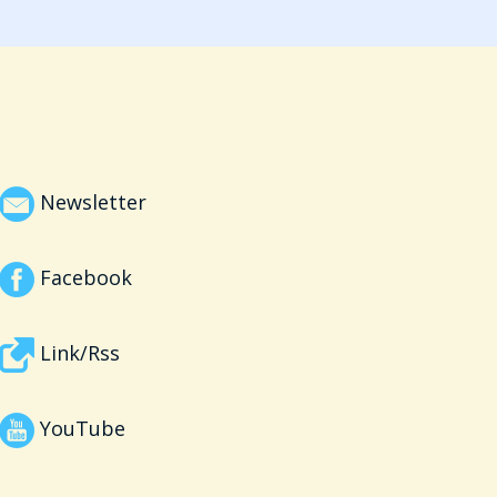
Newsletter
Facebook
Link/Rss
YouTube