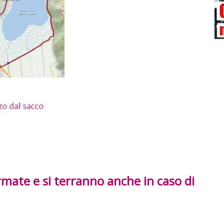
mate e si terranno anche in caso di