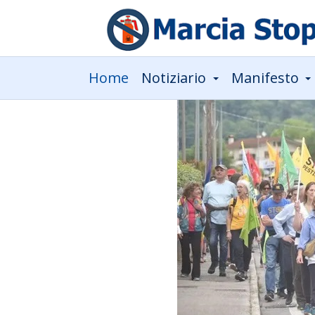
Home
Notiziario
Manifesto