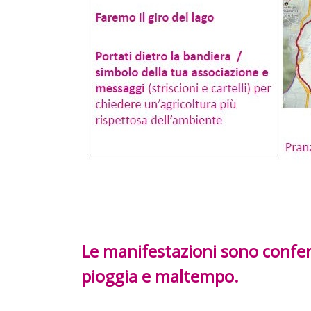
Le manifestazioni sono confer
pioggia e maltempo.