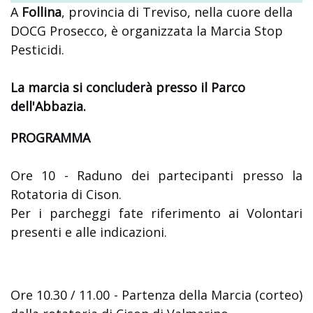
A
Follina
, provincia di Treviso, nella cuore della
DOCG Prosecco, è organizzata la Marcia Stop
Pesticidi.
La marcia si concluderà presso il Parco
dell'Abbazia.
PROGRAMMA
Ore 10 - Raduno dei partecipanti presso la
Rotatoria di Cison.
Per i parcheggi fate riferimento ai Volontari
presenti e alle indicazioni.
Ore 10.30 / 11.00 - Partenza della Marcia (corteo)