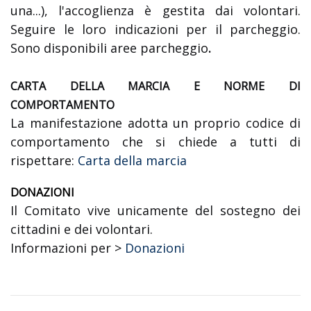
una...), l'accoglienza è gestita dai volontari.
Seguire le loro indicazioni per il parcheggio.
Sono disponibili aree parcheggio
.
CARTA DELLA MARCIA E NORME DI
COMPORTAMENTO
La manifestazione adotta un proprio codice di
comportamento che si chiede a tutti di
rispettare:
Carta della marcia
DONAZIONI
Il Comitato vive unicamente del sostegno dei
cittadini e dei volontari.
Informazioni per >
Donazioni