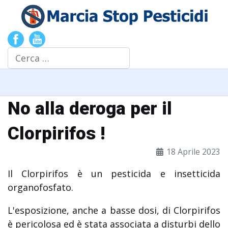
Cerca
No alla deroga per il
Clorpirifos !
18 Aprile 2023
Il Clorpirifos è un pesticida e insetticida
organofosfato.
L'esposizione, anche a basse dosi, di Clorpirifos
è pericolosa ed è stata associata a disturbi dello