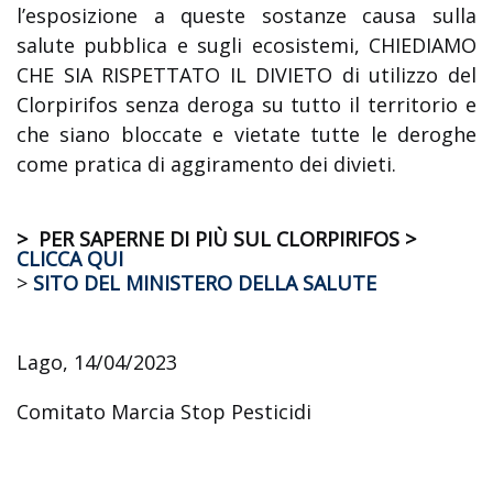
l’esposizione a queste sostanze causa sulla
salute pubblica e sugli ecosistemi, CHIEDIAMO
CHE SIA RISPETTATO IL DIVIETO di utilizzo del
Clorpirifos senza deroga su tutto il territorio e
che siano bloccate e vietate tutte le deroghe
come pratica di aggiramento dei divieti.
> PER SAPERNE DI PIÙ SUL CLORPIRIFOS >
CLICCA QUI
>
SITO DEL MINISTERO DELLA SALUTE
Lago, 14/04/2023
Comitato Marcia Stop Pesticidi