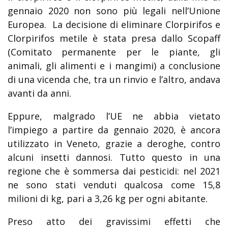
gennaio 2020 non sono più legali nell’Unione
Europea. La decisione di eliminare Clorpirifos e
Clorpirifos metile è stata presa dallo Scopaff
(Comitato permanente per le piante, gli
animali, gli alimenti e i mangimi) a conclusione
di una vicenda che, tra un rinvio e l’altro, andava
avanti da anni.
Eppure, malgrado l’UE ne abbia vietato
l’impiego a partire da gennaio 2020, è ancora
utilizzato in Veneto, grazie a deroghe, contro
alcuni insetti dannosi. Tutto questo in una
regione che è sommersa dai pesticidi: nel 2021
ne sono stati venduti qualcosa come 15,8
milioni di kg, pari a 3,26 kg per ogni abitante.
Preso atto dei gravissimi effetti che