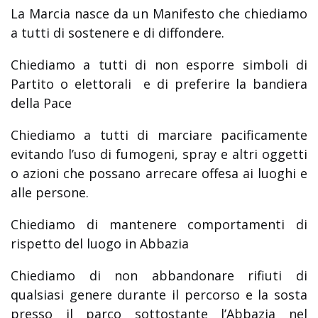
La Marcia nasce da un Manifesto che chiediamo
a tutti di sostenere e di diffondere.
Chiediamo a tutti di non esporre simboli di
Partito o elettorali e di preferire la bandiera
della Pace
Chiediamo a tutti di marciare pacificamente
evitando l’uso di fumogeni, spray e altri oggetti
o azioni che possano arrecare offesa ai luoghi e
alle persone.
Chiediamo di mantenere comportamenti di
rispetto del luogo in Abbazia
Chiediamo di non abbandonare rifiuti di
qualsiasi genere durante il percorso e la sosta
presso il parco sottostante l’Abbazia nel