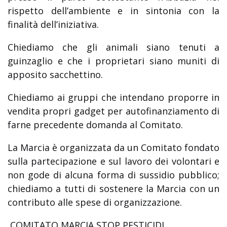
rispetto dell’ambiente e in sintonia con la
finalità dell’iniziativa.
Chiediamo che gli animali siano tenuti a
guinzaglio e che i proprietari siano muniti di
apposito sacchettino.
Chiediamo ai gruppi che intendano proporre in
vendita propri gadget per autofinanziamento di
farne precedente domanda al Comitato.
La Marcia è organizzata da un Comitato fondato
sulla partecipazione e sul lavoro dei volontari e
non gode di alcuna forma di sussidio pubblico;
chiediamo a tutti di sostenere la Marcia con un
contributo alle spese di organizzazione.
COMITATO MARCIA STOP PESTICIDI