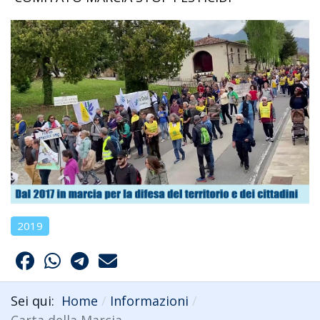
2019
Sei qui:
Home
Informazioni