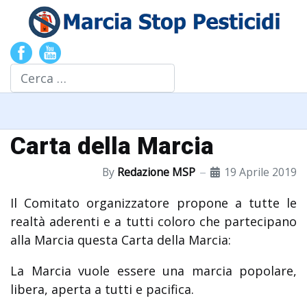
Cerca
Carta della Marcia
By
Redazione MSP
19 Aprile 2019
Il Comitato organizzatore propone a tutte le
realtà aderenti e a tutti coloro che partecipano
alla Marcia questa Carta della Marcia:
La Marcia vuole essere una marcia popolare,
libera, aperta a tutti e pacifica.