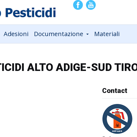
Adesioni
Documentazione
Materiali
CIDI ALTO ADIGE-SUD TIR
Contact