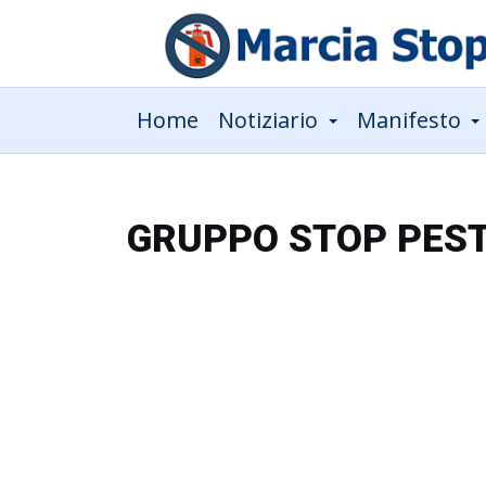
Home
Notiziario
Manifesto
GRUPPO STOP PESTI