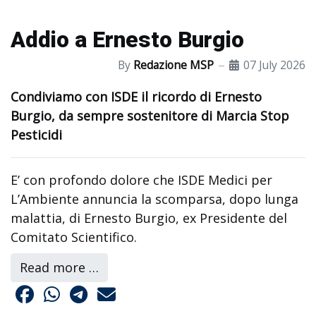
Addio a Ernesto Burgio
By
Redazione MSP
07 July 2026
Condiviamo con ISDE il ricordo di Ernesto
Burgio, da sempre sostenitore di Marcia Stop
Pesticidi
E’ con profondo dolore che ISDE Medici per
L’Ambiente annuncia la scomparsa, dopo lunga
malattia, di Ernesto Burgio, ex Presidente del
Comitato Scientifico.
Read more …