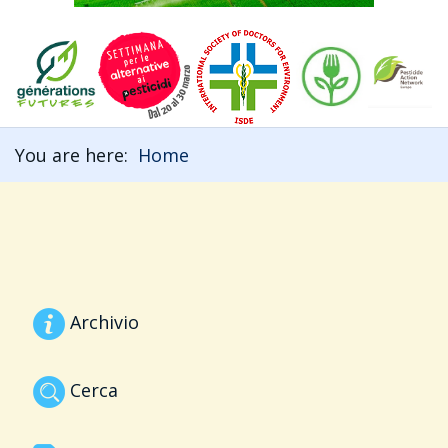
You are here:
Home
Archivio
Cerca