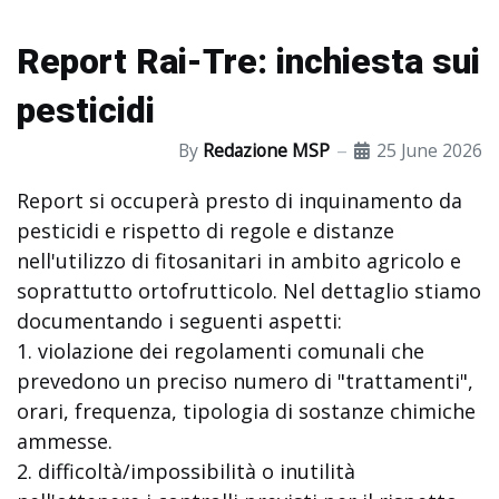
Report Rai-Tre: inchiesta sui
pesticidi
By
Redazione MSP
25 June 2026
Report si occuperà presto di inquinamento da
pesticidi e rispetto di regole e distanze
nell'utilizzo di fitosanitari in ambito agricolo e
soprattutto ortofrutticolo. Nel dettaglio stiamo
documentando i seguenti aspetti:
1. violazione dei regolamenti comunali che
prevedono un preciso numero di "trattamenti",
orari, frequenza, tipologia di sostanze chimiche
ammesse.
2. difficoltà/impossibilità o inutilità