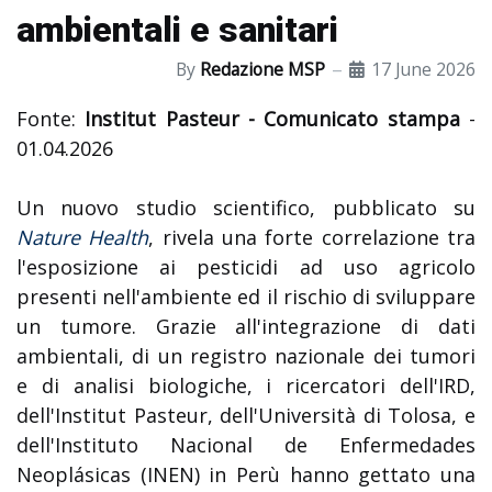
ambientali e sanitari
By
Redazione MSP
17 June 2026
Fonte:
Institut Pasteur - Comunicato stampa
-
01.04.2026
Un nuovo studio scientifico, pubblicato su
Nature Health
, rivela una forte correlazione tra
l'esposizione ai pesticidi ad uso agricolo
presenti nell'ambiente ed il rischio di sviluppare
un tumore. Grazie all'integrazione di dati
ambientali, di un registro nazionale dei tumori
e di analisi biologiche, i ricercatori dell'IRD,
dell'Institut Pasteur, dell'Università di Tolosa, e
dell'Instituto Nacional de Enfermedades
Neoplásicas (INEN) in Perù hanno gettato una