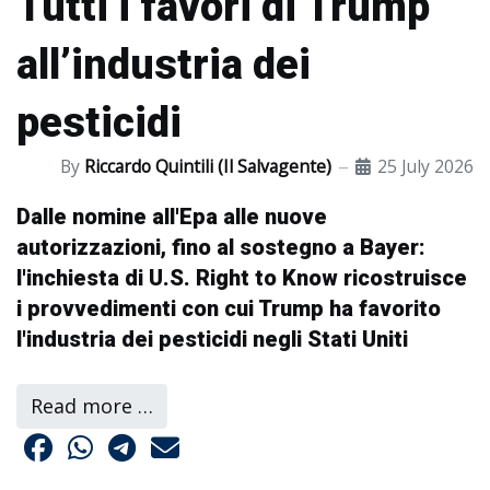
Tutti i favori di Trump
all’industria dei
pesticidi
By
Riccardo Quintili (Il Salvagente)
25 July 2026
Dalle nomine all'Epa alle nuove
autorizzazioni, fino al sostegno a Bayer:
l'inchiesta di U.S. Right to Know ricostruisce
i provvedimenti con cui Trump ha favorito
l'industria dei pesticidi negli Stati Uniti
Read more …