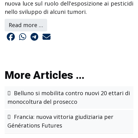
nuova luce sul ruolo dell'esposizione ai pesticidi
nello sviluppo di alcuni tumori.
Read more …
More Articles …
Belluno si mobilita contro nuovi 20 ettari di
monocoltura del prosecco
Francia: nuova vittoria giudiziaria per
Générations Futures