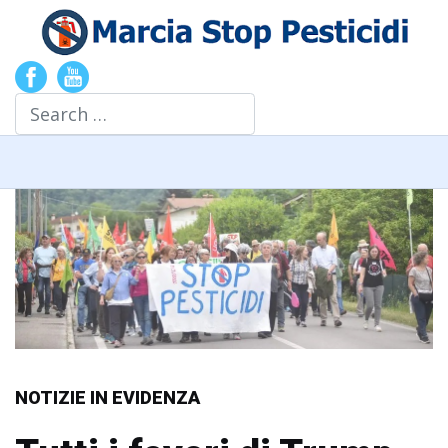
Search
NOTIZIE IN EVIDENZA