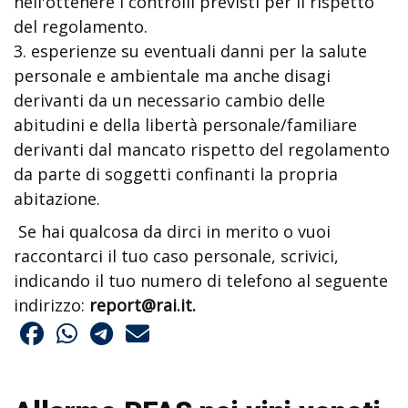
nell'ottenere i controlli previsti per il rispetto
del regolamento.
3. esperienze su eventuali danni per la salute
personale e ambientale ma anche disagi
derivanti da un necessario cambio delle
abitudini e della libertà personale/familiare
derivanti dal mancato rispetto del regolamento
da parte di soggetti confinanti la propria
abitazione.
Se hai qualcosa da dirci in merito o vuoi
raccontarci il tuo caso personale, scrivici,
indicando il tuo numero di telefono al seguente
indirizzo:
report@rai.it
.